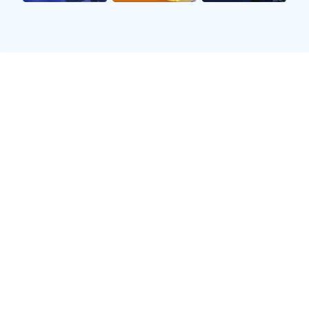
纪末。当时，随着现代体育运动的发展，特别是英国
足球文化的传入，奥地利开始逐步形成自己的足球体
系。在1904年成立了奥地利足球协会，为全国范围内
的比赛和发展奠定了基础。
进入20世纪后，奥地利队逐渐崭露头角。在1934年世
界杯上，他们以第四名的成绩首次向世界展示了自己
的实力。而在1936年的柏林奥运会上，奥地利队成功
获得银牌，这一成就使得他们成为当时欧洲最具竞争
力的球队之一。