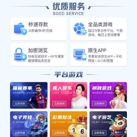
足球明星朱培燕的传奇之路与不屈
精神展现了女性力量的无限可能
2025-10-24 01:14:05
215
足球明星朱培燕的传奇之路是一部激励人心的奋斗
史，她以不屈的精神和顽强的意志，克服了重重困
难，最终在男性主导的足球领域中脱颖而出。她不仅
是球场上的明星，更是女性力量的象征，展现了女性
能够在任何领域取得卓越成就。本文将从四个方面详
细阐述朱培燕如何通过自身经历诠释女性力量的无限
可能：她的成长与坚持、对足球事业的热爱、不懈追
求梦想、以及作为榜样对后辈的影响。这些方面共同
勾勒出一位杰出女性的不凡人生轨迹，激励更多女性
勇敢追寻自己的梦想。
1、从小培养坚定信念
朱培燕出生于一个普通家庭，从小对足球产生浓厚兴