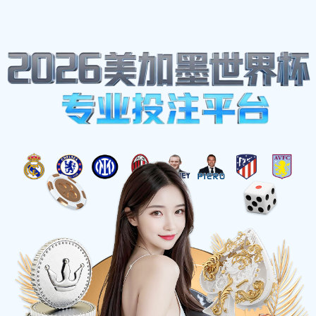
我们的邮箱地址:
wxtzmodw@gmail.com
致电我们:
15378258504