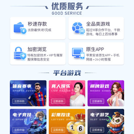
武汉足球队荣登足球比赛经验排行
榜第三名引发热议
2025-10-12 22:40:59
229
武汉足球队在近期的比赛中表现突出，成功荣登足球
比赛经验排行榜第三名，引发了广泛的热议。这一成
就不仅是对球队努力训练和战术安排的认可，也为武
汉这座城市带来了新的荣耀。文章将从四个方面深入
探讨这一事件的背景、影响、球迷反应以及未来展
望，全面解析武汉足球队崛起的原因与意义。在足球
日益普及的今天，这一成绩无疑为中国足球的发展增
添了信心，同时也激励着更多年轻人投身于这项运
动。
1、球队实力提升的原因
武汉足球队能够在竞争激烈的赛场上脱颖而出，首先
得益于球队整体实力的提升。近年来，俱乐部加大了
对球员引进和培养的投入，不仅引进了一些优秀外