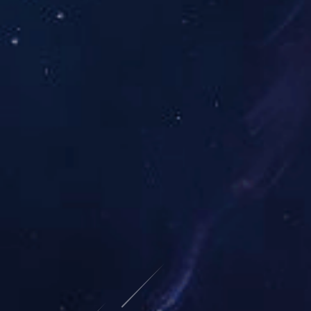
无论是联赛还是杯赛，他们都曾多次相遇，
对决不仅关乎三分，更是荣耀之战。
此外，双方球迷对于这场比赛也充满期待，
助主场之利给对手制造麻烦。而对于巴萨来
地位。