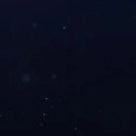
网站地图
贝博
XML
点
星
务
博ballbet