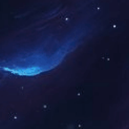
实力差距所在，并为争夺更高荣誉做好准备
引众多观众持续关注西甲联赛的发展动态。
总结：
总体来看，本次毕尔ba竞技与巴萨之间精彩
示出双方技术、体能和战术运用方面精湛的
要性。这样的经典碰撞，将永远铭刻于两队
随着新一轮赛事逐步展开，我们期待看到两
精彩瞬间。同时，相信经过此次较量后的总
成绩，实现各自梦想!
发表评论
Name
*
E-mail Addres