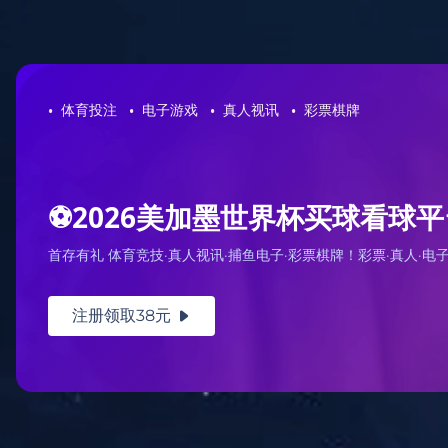
公司首页
了解BB贝博
体育热点
体育