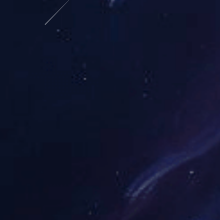
2、战术安排与阵型分析
在这场比赛中，两队教练分别根据自身球队
一种以防守反击为主的战术，通过稳固后防
机会。他们通常采用4-2-3-1阵型，使得
相对而言，巴萨则继续延续他们传控足球的风
撕开对方防线。梅西、德佩等前锋球员活跃
茨则肩负起调度职责，为进攻提供支持。不
随着比赛进程的发展，两队策略不断调整。
希望能够抓住机会扭转局面，而巴萨也开始
果，则成为了全局的一大悬念。
3、关键球员表现分析
在这场较量中，多名关键球员成为焦点。其中
了来自梅西和德佩等人的强力射门，为球队
队的一道屏障，让对手难以突破。