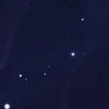
为接下来的较量埋下了伏笔。
阶段，两队都表现得十分谨慎，在中场展开激烈争
造了一次绝佳机会，前锋凭借个人能力突破防线，将
。
状态，通过精准传递和配合逐步掌控节奏。上半场结
，一记头槌让人惊叹不已。在那一刻，全场陷入狂
断向拜仁施压。他们通过边路渗透和中路穿插制造威
张刺激的局势，让观众心潮澎湃，每一次传递和射门
键球员开始发挥决定性作用。一位多特蒙德中场核心
出非凡视野与技术。而拜仁那位知名射手则利用个人
你来我往，让整场比赛充满悬念。