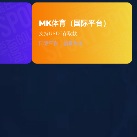
导航
了解BB贝博
体育热点
体育明星
企业服务
互动BB贝博ballbet