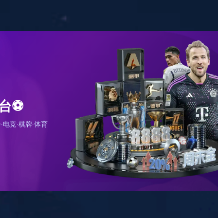
我们的邮箱地址:
致电我们:
wxtzmodw@gmail.com
15378258504
明星
企业服务
互动BB贝博ballbet
体育明星
Home
德甲巅峰对决多特蒙德迎战拜仁慕尼黑精彩直播全程回