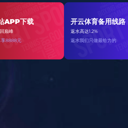
仁慕尼黑精彩直播全程回顾
黑的对决向来备受瞩目，这不仅是一场比赛，更是两
这场巅峰对决，分析比赛过程、关键时刻、球员表现
的足球画卷。通过精彩直播的全程回顾，我们可以感
背后所蕴含的故事和激情。这场经典之战不仅体现了
与竞争力。
张而又兴奋的气氛。球迷们早早聚集在西法伦球场
和口号此起彼伏，让人感受到足球带来的狂热。在这
期待，他们希望用一场胜利回馈热情似火的球迷。
，各大体育频道纷纷派出记者进行现场报道。对于这