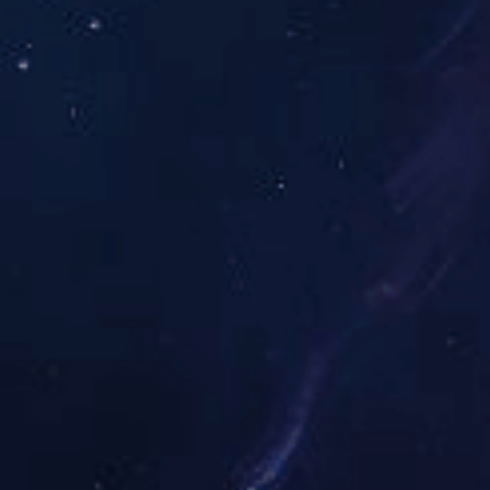
场比赛，两队教练及球员都进行了积极的宣
也纷纷发表看法，对双方实力做出了详细分
层神秘色彩。
随着比赛时间临近，双方阵容逐渐浮出水面
拜仁慕尼黑则依旧保持他们标志性的进攻风