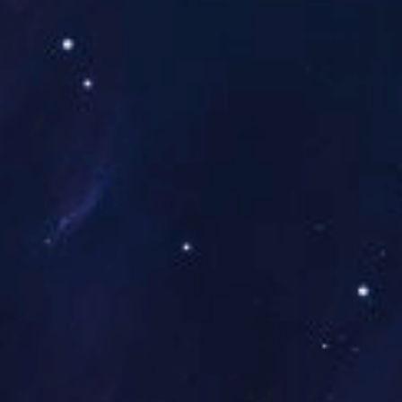
传造势，希望能够吸引更多观众关注。同时，专家们
析。这种浓厚的氛围无疑为即将打响的大战增添了一
，多特蒙德主帅选择了一套兼具攻防平衡的阵容，而
格。两队在首发名单上的选择，都展现出了各自针对