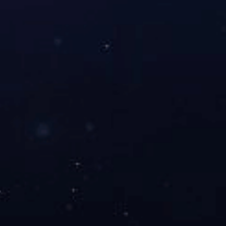
网站地图
贝博
XML
点
星
务
博ballbet