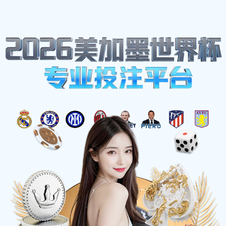
我们的邮箱地址:
wxtzmodw@gmail.com
致电我们:
15378258504