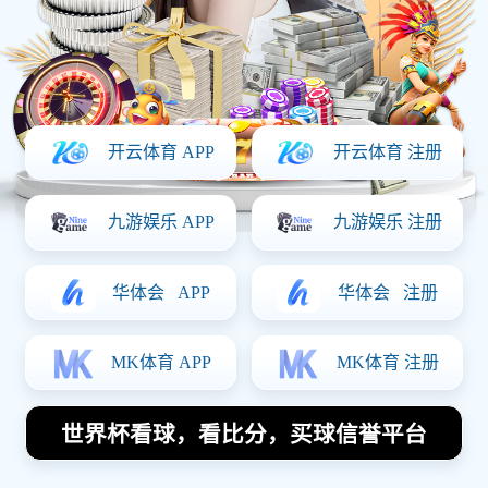
体育明星
Home
灰熊迎来连胜，击败掘金：年轻战队展现不俗实力
灰熊迎来连胜，击败掘金：年轻战