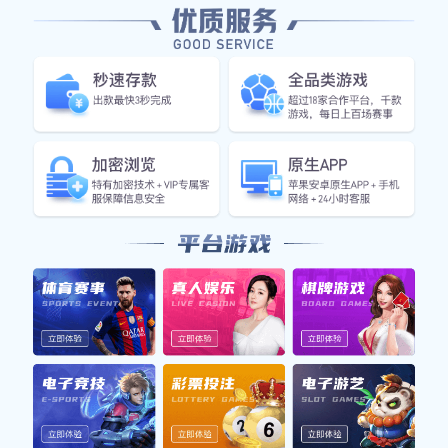
留大胡子的足球明星如何改变了比
赛风格与球迷文化的面貌
2025-12-16 09:58:00
432
随着足球运动的发展，许多球员因其独特的风格和个
性在比赛中脱颖而出。其中，留大胡子的足球明星不
仅在技术上对比赛产生了影响，更在文化层面上深刻
改变了球迷的观念和行为。他们以独特的形象、非凡
的表现吸引了大量关注，同时也带来了新的流行趋势
与文化现象。从个人风格到团队氛围，再到球迷文
化，这些大胡子的明星们无疑成为了当代足球界的一
道亮丽风景线。本文将从四个方面详细探讨留大胡子
的足球明星如何改变比赛风格与球迷文化的面貌。
1、个人风格与比赛特点
留大胡子的球员往往具有鲜明的个人风格，他们通过
外表展现出自信与个性。例如，阿根廷传奇球星梅西
虽然没有留长胡子，但是他的队友迪玛利亚却以其浓