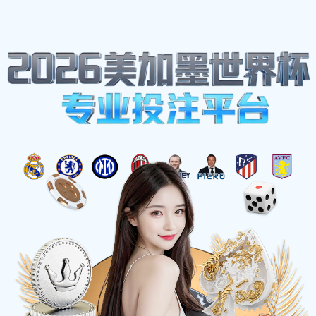
我们的邮箱地址:
wxtzmodw@gmail.com
致电我们:
15378258504