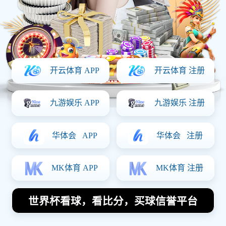
体育明星
Home
巴西足球明星加盟球队背后的故事与影响分析
巴西足球明星加盟球队背后的故事