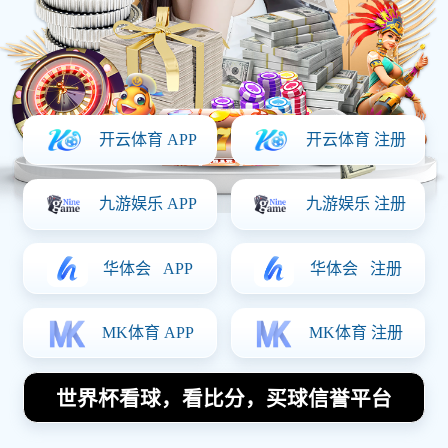
体育明星
Home
专访篮球教练刘磊揭秘成功秘诀与成长之路
专访篮球教练刘磊揭秘成功秘诀与