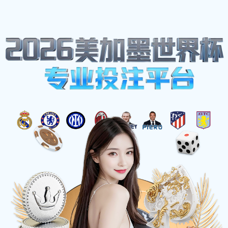
我们的邮箱地址:
wxtzmodw@gmail.com
致电我们:
15378258504