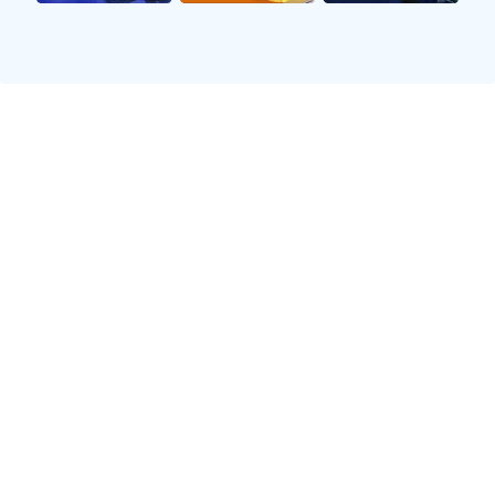
人为本”的原则，关注每位球员的发展，力求让每个人
都能发挥自己的优势。
在训练中，刘磊注重基础技能的提升，他相信基本功
是任何战术体系的重要支撑。因此，他会设计针对性
的训练计划，通过反复练习来强化球员们的投篮、运
球和防守能力。同时，他还鼓励球员之间相互学习，
共同进步，以增强整个团队的凝聚力。