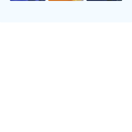
称，他们在场上的每一个动作都仿佛是在演绎一场舞
蹈，这种风采常常让观众目不暇接。而来自德国等欧
洲国家的球员则更注重团队配合和战术执行，他们严
谨而高效的比赛风格同样令人钦佩。
此外，非洲球员也在国际舞台上展现出无与伦比的身
体素质和技术能力，从喀麦隆到尼日利亚，各类优秀
选手层出不穷。他们不仅为球队带来关键进球，也为
整个足球界注入了更多激情与活力。这样的多样性使
得全球足球更加丰富多彩，每位明星都以其独特之处
吸引着众多粉丝。