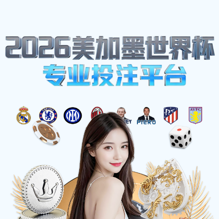
我们的邮箱地址:
wxtzmodw@gmail.com
致电我们:
15378258504