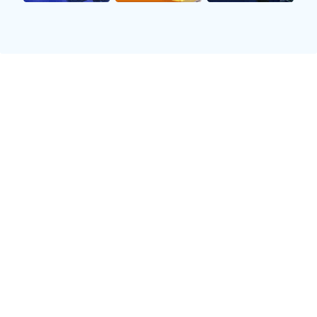
年的训练和比赛中积累了丰富的经验。这些经验不仅
限于技术层面，更包括对不同类型对手的了解与应
对。每位选手都经历过无数次激烈竞争，通过实战锻
炼，他们逐渐形成了一套适合自己的比赛风格。
此外，在世界杯等大型赛事中，重庆队员们常常能保
持冷静，并迅速调整状态以适应不同场馆和气候条
件。这种适应能力是他们成功的一大关键。在面对高
水平对手时，他们能够利用之前比赛中的经验，有效
规避失误，提高获胜几率。