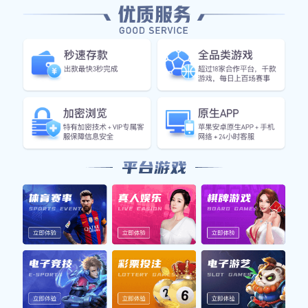
重庆乒乓球队在世界杯赛场上的经
验与表现深度解析
2025-10-24 09:58:25
229
重庆乒乓球队在世界杯赛场上的表现，展现了其深厚
的技术底蕴与团队协作能力。本文将从四个方面对重
庆乒乓球队的比赛经验、战术运用、选手心理及未来
发展进行深入解析。首先，重庆队员们在长期训练中
积累了丰富的比赛经验，这为他们在国际赛事中提供
了强有力的支持。其次，战术运用上，重庆队灵活多
变，根据对手特点制定相应策略，以求达到最佳效
果。此外，选手心理素质也是决定比赛成败的重要因
素，重庆队员通过科学的方法提升心理韧性，从而应
对高压环境。最后，对未来发展的展望，将结合当前
形势与可能的挑战，为读者呈现出一幅生动的图景。
1、丰富的比赛经验
作为中国乒乓球的重要代表之一，重庆乒乓球队在多