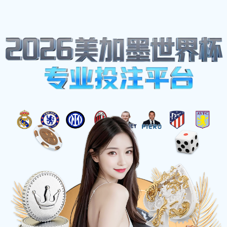
我们的邮箱地址:
wxtzmodw@gmail.com
致电我们:
15378258504