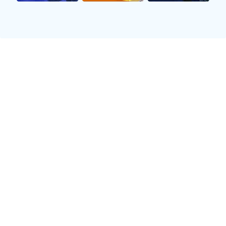
面积仅为2.02平方公里的小国，但它却以强大的实力
和卓越的表现赢得了众多荣誉。在过去的一百多年
间，摩纳哥队曾多次夺得法国甲级联赛冠军，并且在
欧战中也有过亮眼表现。
随着时间的发展，摩纳哥逐渐成为许多世界顶级球员
追逐梦想的地方。尤其是在20世纪末到21世纪初，球
队经历了显著的发展，其风格和战术不断演变，使球
队能够与国际顶尖球队抗衡。这一阶段不仅提升了球
队的竞争力，也为后来的年轻球员提供了良好的成长
环境。